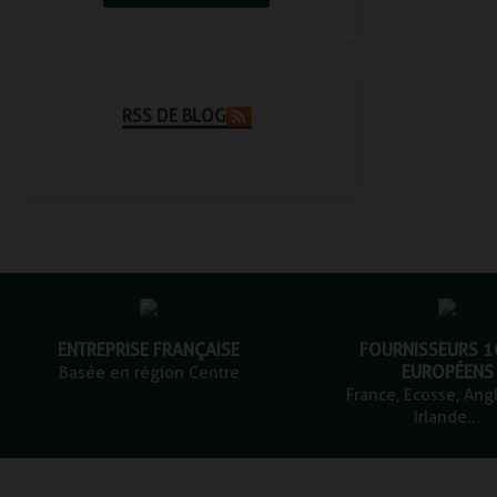
RSS DE BLOG
ENTREPRISE FRANÇAISE
FOURNISSEURS 
EUROPÉENS
Basée en région Centre
France, Ecosse, Angl
Irlande...