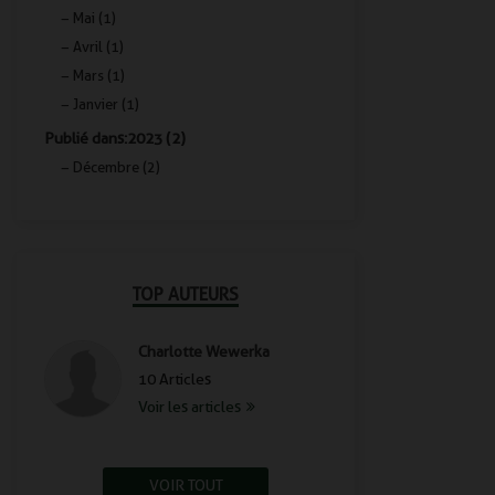
Mai (1)
Avril (1)
Mars (1)
Janvier (1)
Publié dans: 2023 (2)
Décembre (2)
TOP AUTEURS
Charlotte Wewerka
10 Articles
Voir les articles
VOIR TOUT