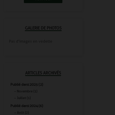
GALERIE DE PHOTOS
Pas d'images en vedette
ARTICLES ARCHIVÉS
Publié dans: 2025 (2)
Novembre (1)
Juillet (1)
Publié dans: 2024 (6)
Août (2)