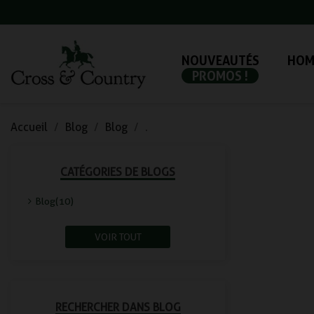
NOUVEAUTÉS
HOM
PROMOS !
Accueil
Blog
Blog
.
CATÉGORIES DE BLOGS
Blog (10)
VOIR TOUT
RECHERCHER DANS BLOG