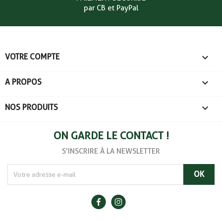
par CB et PayPal

VOTRE COMPTE

A PROPOS

NOS PRODUITS
ON GARDE LE CONTACT !
S'INSCRIRE À LA NEWSLETTER