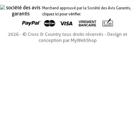
Marchand approuvé par la Société des Avis Garantis,
cliquez ici pour vérifier
.
2026 - © Cross & Country tous droits réservés - Design et
conception par MyWebShop