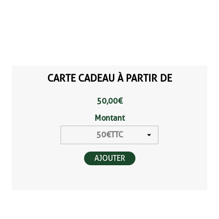
CARTE CADEAU À PARTIR DE
50,00 €
Montant
AJOUTER