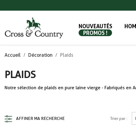
NOUVEAUTÉS
HOM
PROMOS !
Accueil
Décoration
Plaids
PLAIDS
Notre sélection de plaids en pure laine vierge - Fabriqués en A
AFFINER MA RECHERCHE
Trier par :