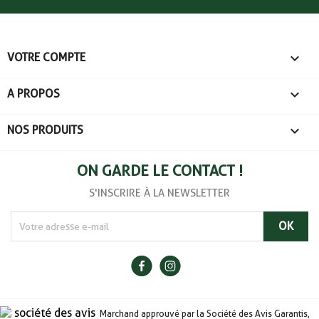

VOTRE COMPTE

A PROPOS

NOS PRODUITS
ON GARDE LE CONTACT !
S'INSCRIRE À LA NEWSLETTER
Marchand approuvé par la Société des Avis Garantis,