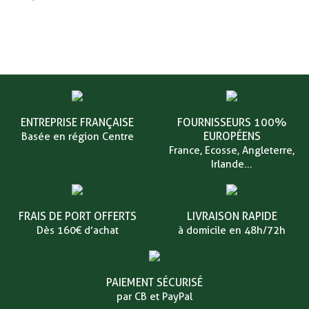
ENTREPRISE FRANÇAISE
FOURNISSEURS 100%
EUROPÉENS
Basée en région Centre
France, Ecosse, Angleterre,
Irlande...
FRAIS DE PORT OFFERTS
LIVRAISON RAPIDE
Dès 160€ d’achat
à domicile en 48h/72h
PAIEMENT SÉCURISÉ
par CB et PayPal