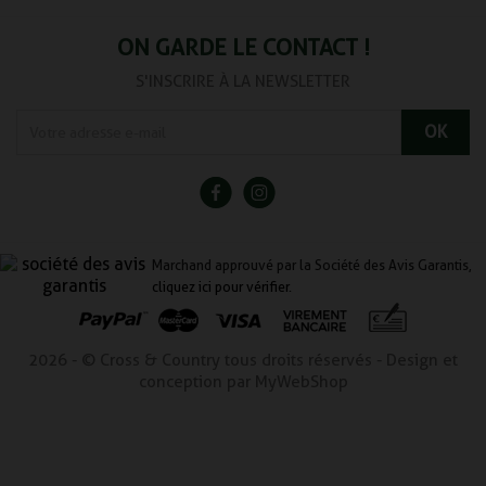
ON GARDE LE CONTACT !
S'INSCRIRE À LA NEWSLETTER
Marchand approuvé par la Société des Avis Garantis,
cliquez ici pour vérifier
.
2026 - © Cross & Country tous droits réservés - Design et
conception par MyWebShop