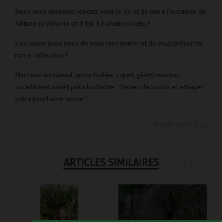
Nous vous donnons rendez vous le 25 et 26 mai à l'occasion de
Nature et Vènerie en Fête à Fontainebleau !
L'occasion pour nous de vous rencontrer et de vous présenter
notre collection !
Manteau en tweed, veste huilée, capes, gilets mouton,
accessoires variés pour la chasse... Venez découvrir et essayer
votre prochaine tenue !
Publié dans:
Blog
ARTICLES SIMILAIRES