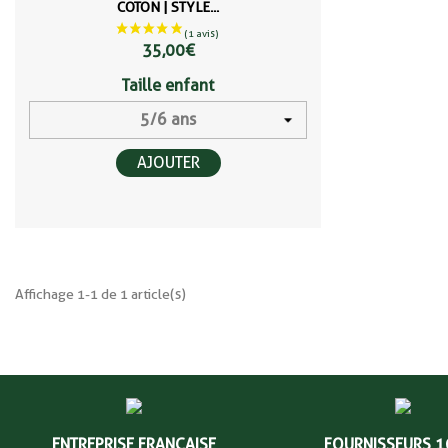
COTON | STYLE...
35,00 €
Taille enfant
AJOUTER
Affichage 1-1 de 1 article(s)
ENTREPRISE FRANÇAISE
FOURNISSEURS 