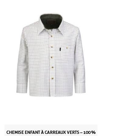
CHEMISE ENFANT À CARREAUX VERTS – 100 %