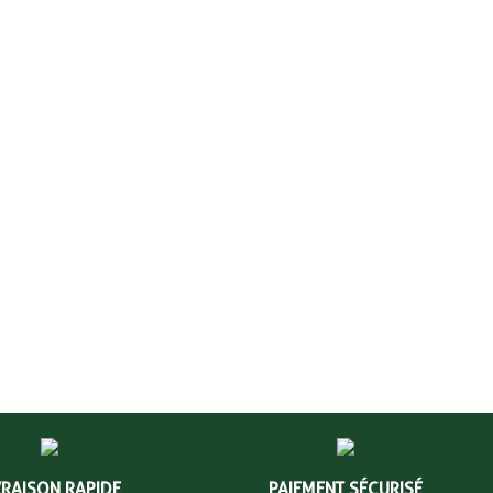
VRAISON RAPIDE
PAIEMENT SÉCURISÉ