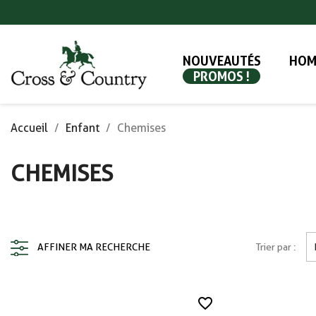
NOUVEAUTÉS
HOM
PROMOS !
Accueil
Enfant
Chemises
CHEMISES
AFFINER MA RECHERCHE
Trier par :
favorite_border