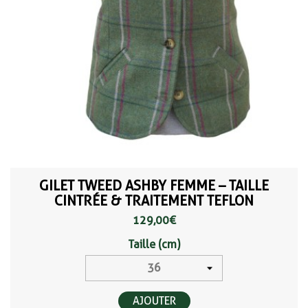
GILET TWEED ASHBY FEMME – TAILLE
CINTRÉE & TRAITEMENT TEFLON
129,00 €
Taille (cm)
AJOUTER