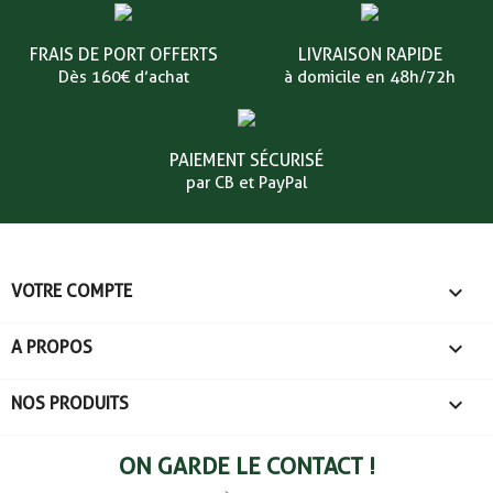
FRAIS DE PORT OFFERTS
LIVRAISON RAPIDE
Dès 160€ d’achat
à domicile en 48h/72h
PAIEMENT SÉCURISÉ
par CB et PayPal

VOTRE COMPTE

A PROPOS

NOS PRODUITS
ON GARDE LE CONTACT !