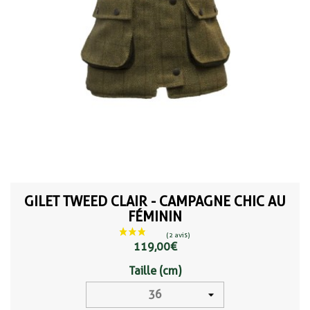
GILET TWEED CLAIR - CAMPAGNE CHIC AU
FÉMININ
119,00 €
Taille (cm)