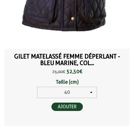
GILET MATELASSÉ FEMME DÉPERLANT -
BLEU MARINE, COL...
52,50 €
75,00 €
Taille (cm)
AJOUTER