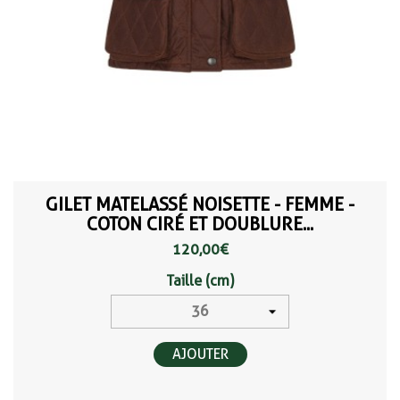
GILET MATELASSÉ NOISETTE - FEMME -
COTON CIRÉ ET DOUBLURE...
120,00 €
Taille (cm)
AJOUTER