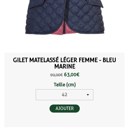
GILET MATELASSÉ LÉGER FEMME - BLEU
MARINE
63,00 €
90,00 €
Taille (cm)
AJOUTER