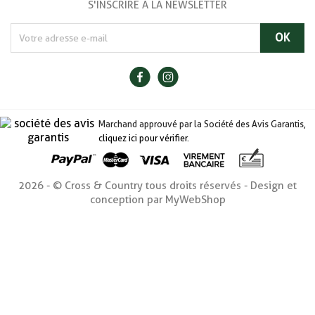
S'INSCRIRE À LA NEWSLETTER
Marchand approuvé par la Société des Avis Garantis,
cliquez ici pour vérifier
.
2026 - © Cross & Country tous droits réservés - Design et
conception par MyWebShop