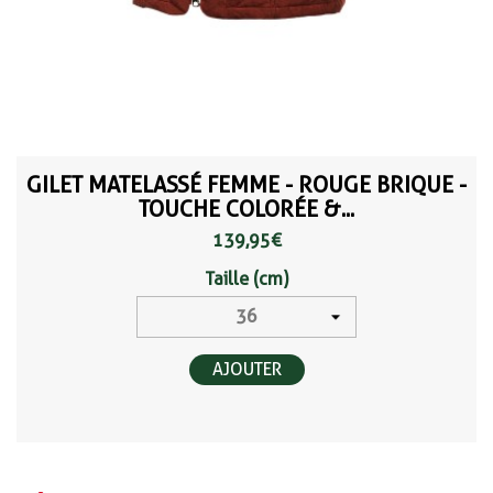
GILET MATELASSÉ FEMME - ROUGE BRIQUE -
TOUCHE COLORÉE &...
139,95 €
Taille (cm)
AJOUTER