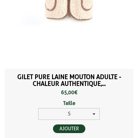
GILET PURE LAINE MOUTON ADULTE -
CHALEUR AUTHENTIQUE,...
65,00 €
Taille
AJOUTER