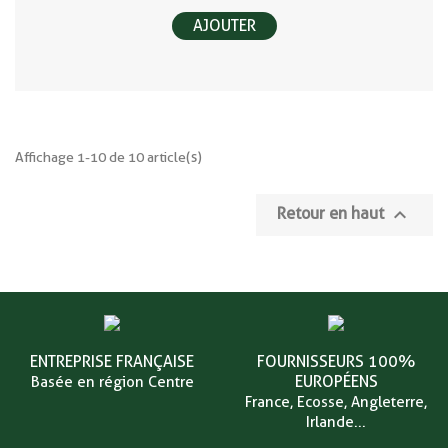
AJOUTER
Affichage 1-10 de 10 article(s)

Retour en haut
ENTREPRISE FRANÇAISE
FOURNISSEURS 100%
EUROPÉENS
Basée en région Centre
France, Ecosse, Angleterre,
Irlande...