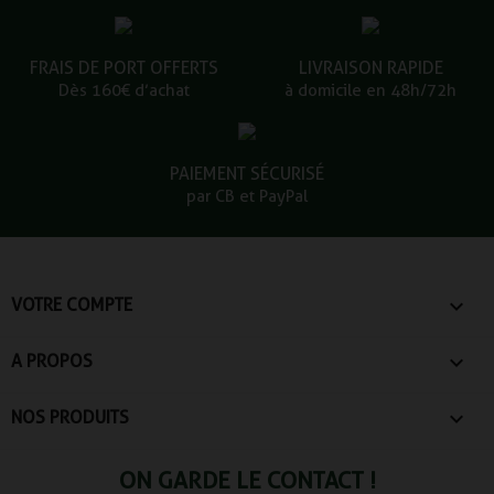
FRAIS DE PORT OFFERTS
LIVRAISON RAPIDE
Dès 160€ d’achat
à domicile en 48h/72h
PAIEMENT SÉCURISÉ
par CB et PayPal

VOTRE COMPTE

A PROPOS

NOS PRODUITS
ON GARDE LE CONTACT !