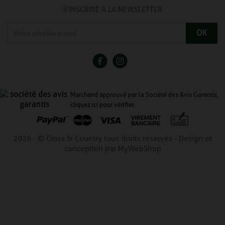
S'INSCRIRE À LA NEWSLETTER
Marchand approuvé par la Société des Avis Garantis,
cliquez ici pour vérifier
.
2026 - © Cross & Country tous droits réservés - Design et
conception par MyWebShop