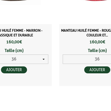
 HUILÉ FEMME - MARRON -
MANTEAU HUILÉ FEMME - ROUG
ASSIQUE ET DURABLE
COULEUR ET...
160,00 €
160,00 €
Taille (cm)
Taille (cm)
AJOUTER
AJOUTER