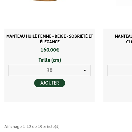
MANTEAU HUILÉ FEMME - BEIGE - SOBRIÉTÉ ET
MANTEAU
ÉLÉGANCE
CL
160,00 €
Taille (cm)
AJOUTER
Affichage 1-12 de 19 article(s)