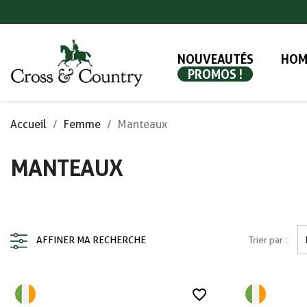
NOUVEAUTÉS
HOM
PROMOS !
Accueil
Femme
Manteaux
MANTEAUX
AFFINER MA RECHERCHE
Trier par :
favorite_border