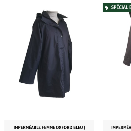
SPÉCIAL 
IMPERMÉABLE FEMME OXFORD BLEU |
IMPERMÉA