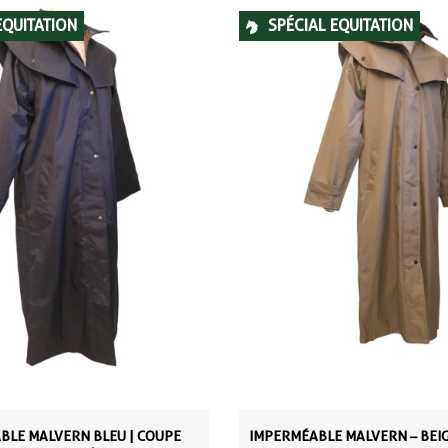
EQUITATION
SPÉCIAL EQUITATION
BLE MALVERN BLEU | COUPE
IMPERMÉABLE MALVERN – BEIG