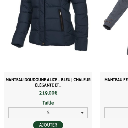
MANTEAU DOUDOUNE ALICE – BLEU | CHALEUR
MANTEAU FEM
ÉLÉGANTE ET...
219,00 €
Taille
AJOUTER