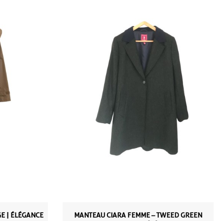
E | ÉLÉGANCE
MANTEAU CIARA FEMME – TWEED GREEN