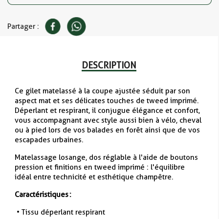
Partager :
DESCRIPTION
Ce gilet matelassé à la coupe ajustée séduit par son
aspect mat et ses délicates touches de tweed imprimé.
Déperlant et respirant, il conjugue élégance et confort,
vous accompagnant avec style aussi bien à vélo, cheval
ou à pied lors de vos balades en forêt ainsi que de vos
escapades urbaines.
Matelassage losange, dos réglable à l'aide de boutons
pression et finitions en tweed imprimé : l'équilibre
idéal entre technicité et esthétique champêtre.
Caractéristiques :
•
Tissu déperlant respirant