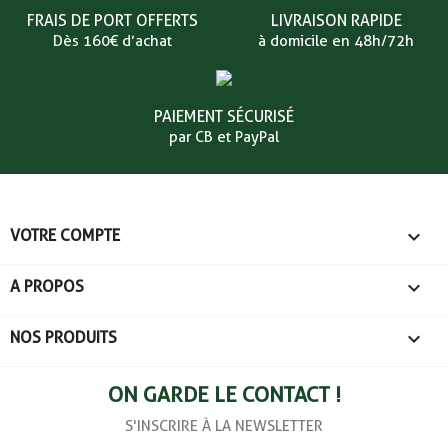
FRAIS DE PORT OFFERTS
LIVRAISON RAPIDE
Dès 160€ d’achat
à domicile en 48h/72h
PAIEMENT SÉCURISÉ
par CB et PayPal

VOTRE COMPTE

A PROPOS

NOS PRODUITS
ON GARDE LE CONTACT !
S'INSCRIRE À LA NEWSLETTER