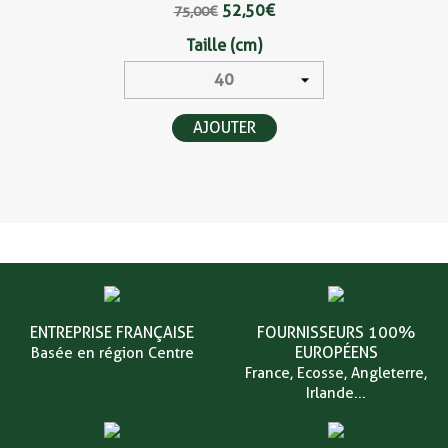
52,50 €
75,00 €
Taille (cm)
AJOUTER
ENTREPRISE FRANÇAISE
FOURNISSEURS 100%
EUROPÉENS
Basée en région Centre
France, Ecosse, Angleterre,
Irlande...