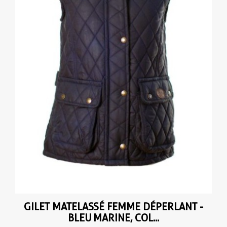
GILET MATELASSÉ FEMME DÉPERLANT -
BLEU MARINE, COL...