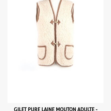
GILET PURE LAINE MOUTON ADULTE -