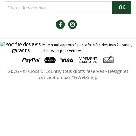
Marchand approuvé par la Société des Avis Garantis,
cliquez ici pour vérifier
.
2026 - © Cross & Country tous droits réservés - Design et
conception par MyWebShop