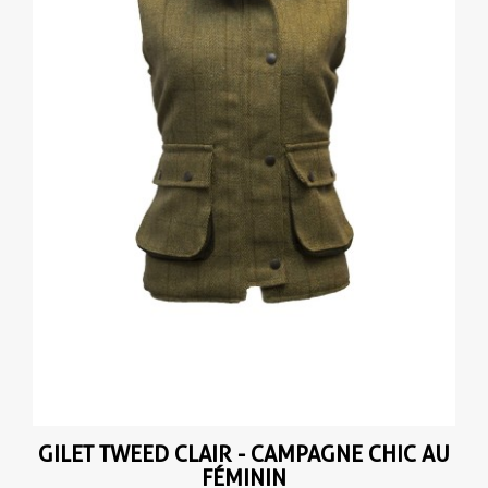
GILET TWEED CLAIR - CAMPAGNE CHIC AU
FÉMININ