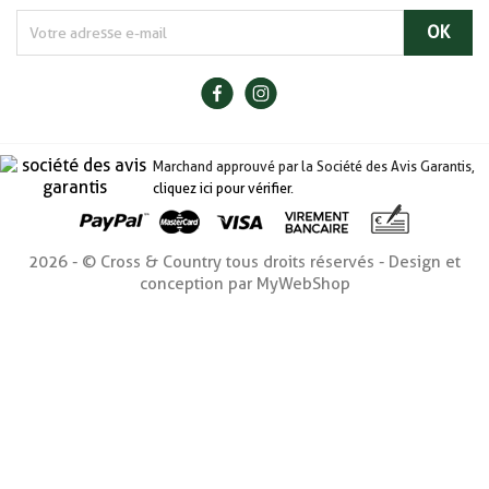
Marchand approuvé par la Société des Avis Garantis,
cliquez ici pour vérifier
.
2026 - © Cross & Country tous droits réservés - Design et
conception par MyWebShop