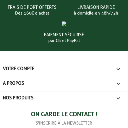
FRAIS DE PORT OFFERTS
LIVRAISON RAPIDE
Dès 160€ d’achat
à domicile en 48h/72h
PAIEMENT SÉCURISÉ
par CB et PayPal

VOTRE COMPTE

A PROPOS

NOS PRODUITS
ON GARDE LE CONTACT !
S'INSCRIRE À LA NEWSLETTER