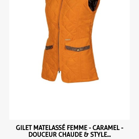
GILET MATELASSÉ FEMME - CARAMEL -
DOUCEUR CHAUDE & STYLE...