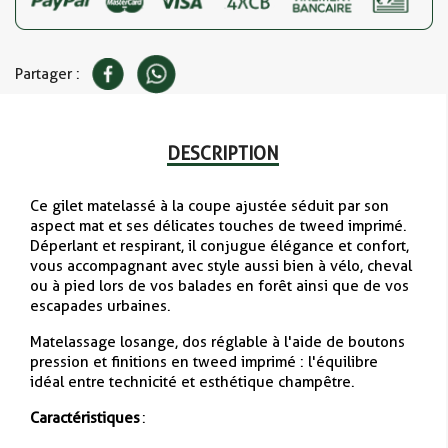
Partager :
DESCRIPTION
Ce gilet matelassé à la coupe ajustée séduit par son
aspect mat et ses délicates touches de tweed imprimé.
Déperlant et respirant, il conjugue élégance et confort,
vous accompagnant avec style aussi bien à vélo, cheval
ou à pied lors de vos balades en forêt ainsi que de vos
escapades urbaines.
Matelassage losange, dos réglable à l'aide de boutons
pression et finitions en tweed imprimé : l'équilibre
idéal entre technicité et esthétique champêtre.
Caractéristiques
: