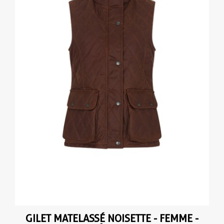
GILET MATELASSÉ NOISETTE - FEMME -