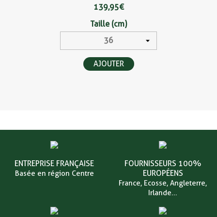
139,95 €
Taille (cm)
AJOUTER
ENTREPRISE FRANÇAISE
FOURNISSEURS 100%
EUROPÉENS
Basée en région Centre
France, Ecosse, Angleterre,
Irlande...