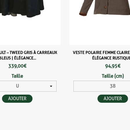
LT – TWEED GRIS À CARREAUX
VESTE POLAIRE FEMME CLAIRE
BLEUS | ÉLÉGANCE...
ÉLÉGANCE RUSTIQUE.
339,00 €
94,95 €
Taille
Taille (cm)
AJOUTER
AJOUTER