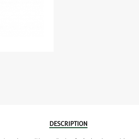
DESCRIPTION