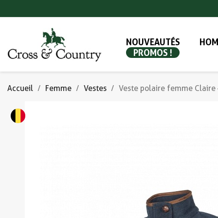
NOUVEAUTÉS
HOM
PROMOS !
Accueil
Femme
Vestes
Veste polaire femme Claire 