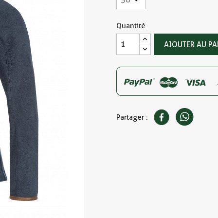
Quantité
AJOUTER AU PA
Partager :