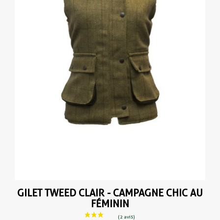
GILET TWEED CLAIR - CAMPAGNE CHIC AU
FÉMININ