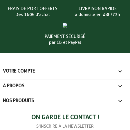
FRAIS DE PORT OFFERTS
LIVRAISON RAPIDE
Dès 160€ d’achat
à domicile en 48h/72h
PAIEMENT SÉCURISÉ
par CB et PayPal

VOTRE COMPTE

A PROPOS

NOS PRODUITS
ON GARDE LE CONTACT !
S'INSCRIRE À LA NEWSLETTER