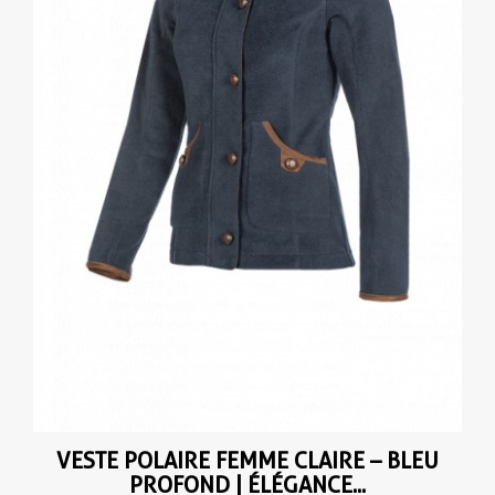
VESTE POLAIRE FEMME CLAIRE – BLEU
PROFOND | ÉLÉGANCE...