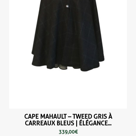
CAPE MAHAULT – TWEED GRIS À
CARREAUX BLEUS | ÉLÉGANCE...
339,00 €