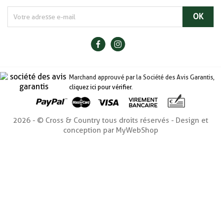
Marchand approuvé par la Société des Avis Garantis,
cliquez ici pour vérifier
.
2026 - © Cross & Country tous droits réservés - Design et
conception par MyWebShop