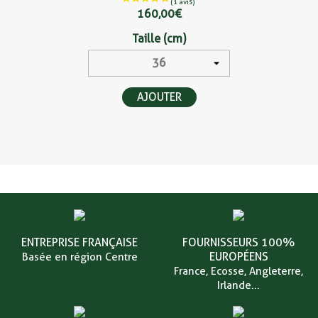
160,00 €
Taille (cm)
AJOUTER
ENTREPRISE FRANÇAISE
FOURNISSEURS 100%
EUROPÉENS
Basée en région Centre
France, Ecosse, Angleterre,
Irlande...