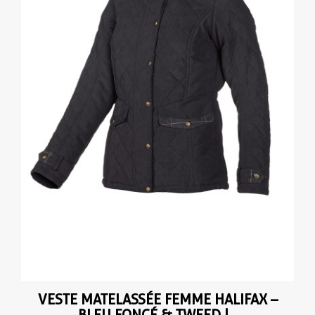
VESTE MATELASSÉE FEMME HALIFAX –