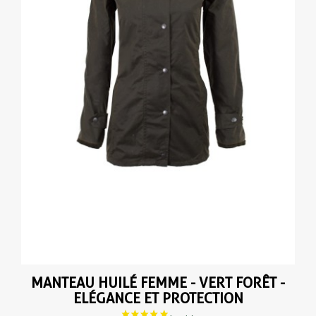
MANTEAU HUILÉ FEMME - VERT FORÊT -
ELÉGANCE ET PROTECTION