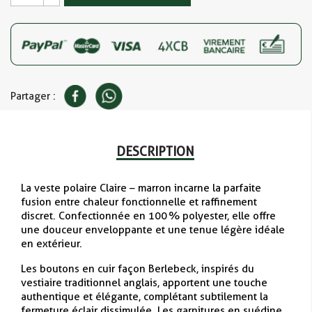
Partager :
DESCRIPTION
La veste polaire Claire – marron incarne la parfaite
fusion entre chaleur fonctionnelle et raffinement
discret. Confectionnée en 100 % polyester, elle offre
une douceur enveloppante et une tenue légère idéale
en extérieur.
Les boutons en cuir façon Berlebeck, inspirés du
vestiaire traditionnel anglais, apportent une touche
authentique et élégante, complétant subtilement la
fermeture éclair dissimulée. Les garnitures en suédine