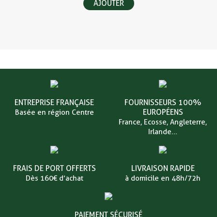
AJOUTER
ENTREPRISE FRANÇAISE
FOURNISSEURS 100%
EUROPÉENS
Basée en région Centre
France, Ecosse, Angleterre,
Irlande...
FRAIS DE PORT OFFERTS
LIVRAISON RAPIDE
Dès 160€ d’achat
à domicile en 48h/72h
PAIEMENT SÉCURISÉ