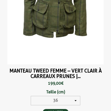
MANTEAU TWEED FEMME – VERT CLAIR À
CARREAUX PRUNES |...
199,00 €
Taille (cm)