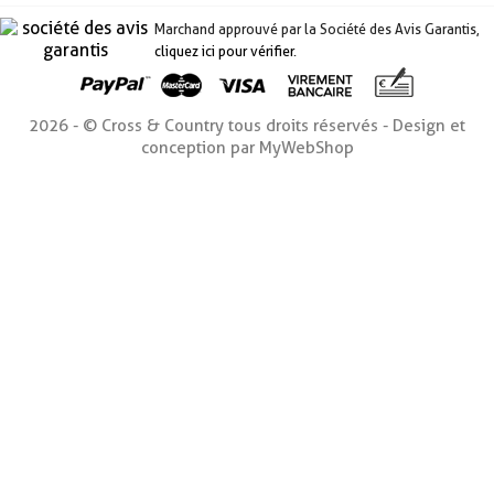
Marchand approuvé par la Société des Avis Garantis,
cliquez ici pour vérifier
.
2026 - © Cross & Country tous droits réservés - Design et
conception par MyWebShop