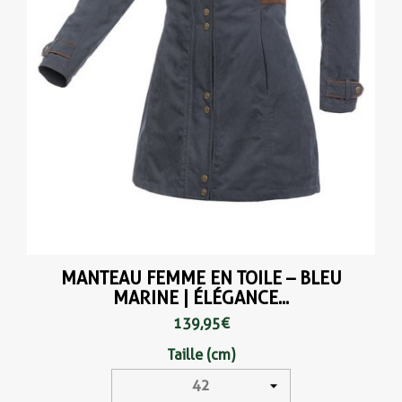
MANTEAU FEMME EN TOILE – BLEU
MARINE | ÉLÉGANCE...
139,95 €
Taille (cm)