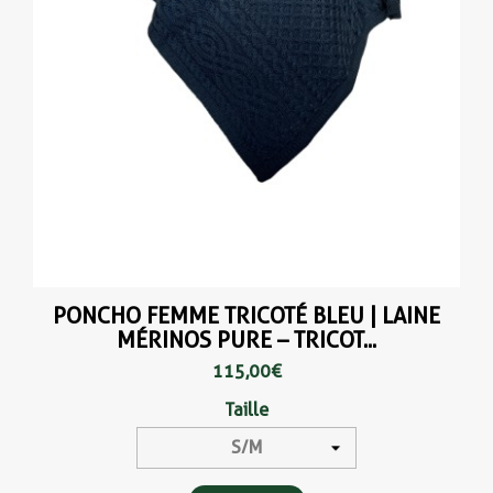
PONCHO FEMME TRICOTÉ BLEU | LAINE
MÉRINOS PURE – TRICOT...
115,00 €
Taille