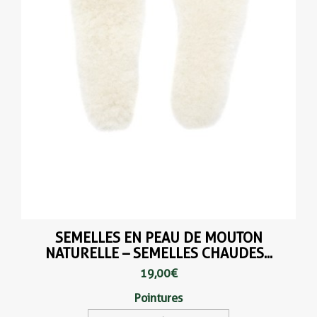
SEMELLES EN PEAU DE MOUTON
NATURELLE – SEMELLES CHAUDES...
19,00 €
Pointures