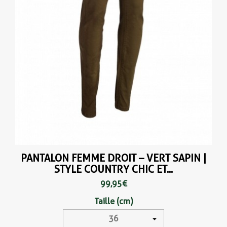
PANTALON FEMME DROIT – VERT SAPIN |
STYLE COUNTRY CHIC ET...
99,95 €
Taille (cm)