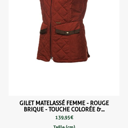
GILET MATELASSÉ FEMME - ROUGE
BRIQUE - TOUCHE COLORÉE &...
139,95 €
Taille (cm)