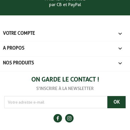
par CB et PayPal

VOTRE COMPTE

A PROPOS

NOS PRODUITS
ON GARDE LE CONTACT !
S'INSCRIRE À LA NEWSLETTER