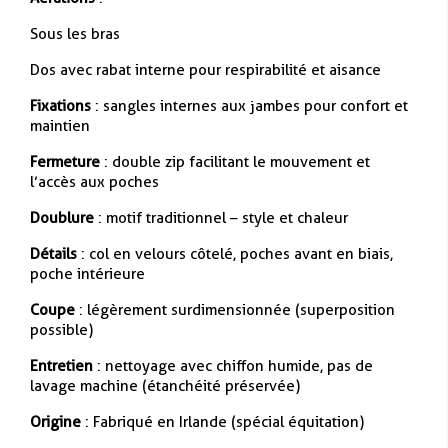
Sous les bras
Dos avec rabat interne pour respirabilité et aisance
Fixations
: sangles internes aux jambes pour confort et
maintien
Fermeture
: double zip facilitant le mouvement et
l’accès aux poches
Doublure
: motif traditionnel – style et chaleur
Détails
: col en velours côtelé, poches avant en biais,
poche intérieure
Coupe
: légèrement surdimensionnée (superposition
possible)
Entretien
: nettoyage avec chiffon humide, pas de
lavage machine (étanchéité préservée)
Origine
: Fabriqué en Irlande (spécial équitation)