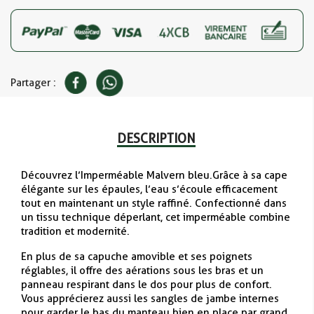
Partager :
DESCRIPTION
Découvrez l’Imperméable Malvern bleu. Grâce à sa cape
élégante sur les épaules, l’eau s’écoule efficacement
tout en maintenant un style raffiné. Confectionné dans
un tissu technique déperlant, cet imperméable combine
tradition et modernité.
En plus de sa capuche amovible et ses poignets
réglables, il offre des aérations sous les bras et un
panneau respirant dans le dos pour plus de confort.
Vous apprécierez aussi les sangles de jambe internes
pour garder le bas du manteau bien en place par grand