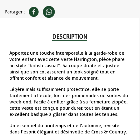
Partager :
DESCRIPTION
Apportez une touche intemporelle à la garde-robe de
votre enfant avec cette veste Harrington, pièce phare
au style "british casual". Sa coupe droite et ajustée
ainsi que son col assurent un look soigné tout en
offrant confort et aisance de mouvement.
Légère mais suffisamment protectrice, elle se porte
facilement à l’école, lors des promenades ou sorties du
week-end. Facile à enfiler grâce à sa fermeture zippée,
cette veste est conçue pour durer, tout en étant un
excellent basique à glisser dans toutes les tenues.
Un essentiel du printemps et de l’automne, revisité
dans l’esprit élégant et désinvolte de Cross & Country.