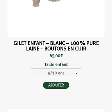
GILET ENFANT – BLANC – 100 % PURE
LAINE – BOUTONS EN CUIR
65,00 €
Taille enfant
AJOUTER