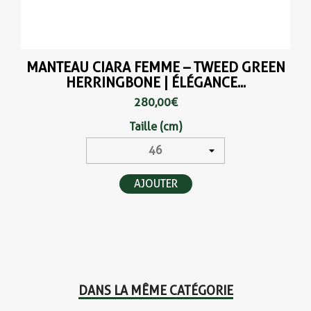
MANTEAU CIARA FEMME – TWEED GREEN
HERRINGBONE | ÉLÉGANCE...
280,00 €
Taille (cm)
AJOUTER
DANS LA MÊME CATÉGORIE