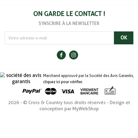
ON GARDE LE CONTACT !
S'INSCRIRE À LA NEWSLETTER
Marchand approuvé par la Société des Avis Garantis,
cliquez ici pour vérifier
.
2026 - © Cross & Country tous droits réservés - Design et
conception par MyWebShop