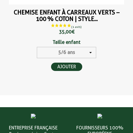
CHEMISE ENFANT À CARREAUX VERTS –
100 % COTON | STYLE...
35,00 €
Taille enfant
AJOUTER
ENTREPRISE FRANÇAISE
FOURNISSEURS 100%