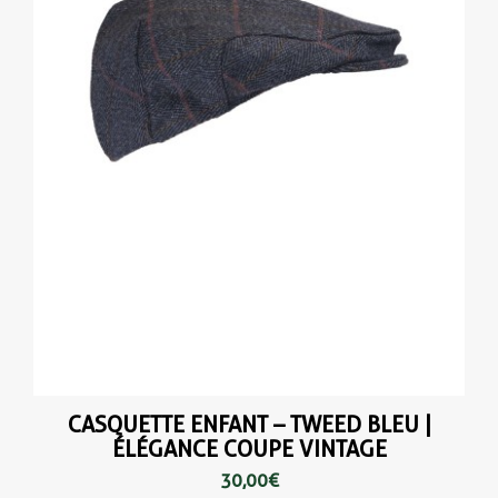
(1 avis
CASQUETTE ENFANT – TWEED BLEU |
ÉLÉGANCE COUPE VINTAGE
30,00 €