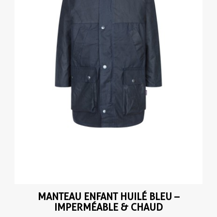
MANTEAU ENFANT HUILÉ BLEU –
IMPERMÉABLE & CHAUD