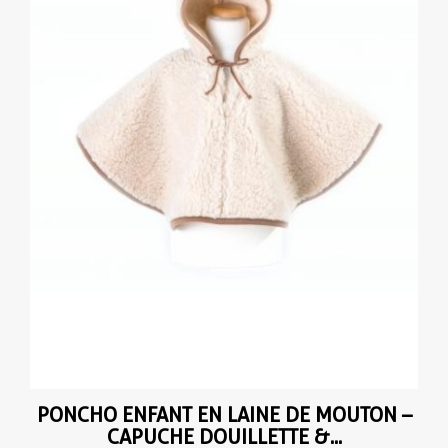
PONCHO ENFANT EN LAINE DE MOUTON –
CAPUCHE DOUILLETTE &...