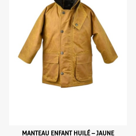
MANTEAU ENFANT HUILÉ – JAUNE