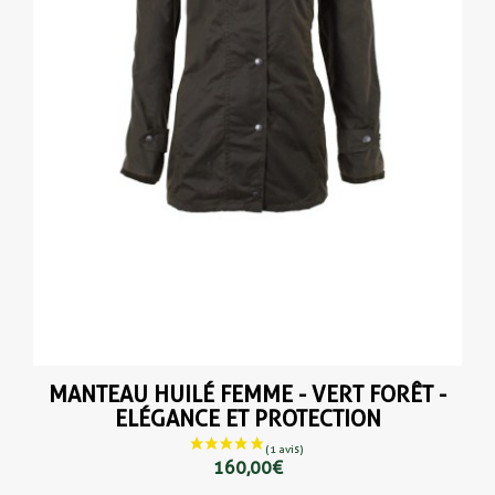
MANTEAU HUILÉ FEMME - VERT FORÊT -
ELÉGANCE ET PROTECTION
160,00 €