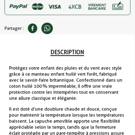
Partager :
DESCRIPTION
Protégez votre enfant des pluies et du vent avec style
grâce à ce manteau enfant huilé vert forêt, fabriqué
avec le savoir-faire britannique. Confectionné dans un
coton huilé 100 % imperméable, il offre une vraie
protection contre les intempéries tout en conservant
une allure classique et élégante.
Il est doté d’une doublure chaude et douce, conçue
pour maintenir la température lorsque les températures
baissent. La capuche amovible apporte une flexibilité
appréciable selon le temps, tandis que la fermeture
éclair protégée par un pare-tempête à pressions assure