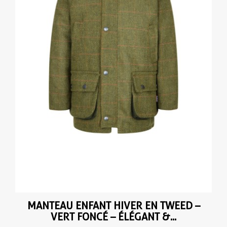
MANTEAU ENFANT HIVER EN TWEED –
VERT FONCÉ – ÉLÉGANT &...