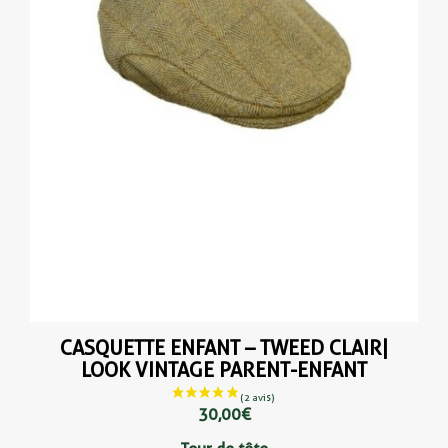
CASQUETTE ENFANT – TWEED CLAIR|
LOOK VINTAGE PARENT-ENFANT
30,00 €