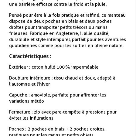
une barrière efficace contre le froid et la pluie.
Pensé pour être à la fois pratique et raffiné, ce manteau
dispose de deux poches en biais et deux poches
droites pour transporter petits trésors ou mains
frileuses. Fabriqué en Angleterre, il allie qualité,
durabilité et style intemporel, parfait pour les aventures
quotidiennes comme pour les sorties en pleine nature.
Caractéristiques :
Extérieur : coton huilé 100 % imperméable
Doublure intérieure : tissu chaud et doux, adapté à
l’automne et l’hiver
Capuche : amovible, parfaite pour affronter les
variations météo
Fermeture : zip avec pare-tempête à pressions pour
éviter les infiltrations
Poches : 2 poches en biais + 2 poches droites,
pratiques pour les mains et petits objets