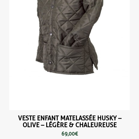
VESTE ENFANT MATELASSÉE HUSKY –
OLIVE – LÉGÈRE & CHALEUREUSE
69,00 €