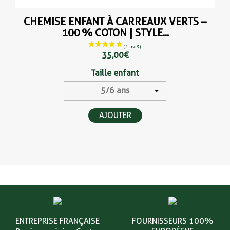
CHEMISE ENFANT À CARREAUX VERTS –
100 % COTON | STYLE...
35,00 €
Taille enfant
AJOUTER
ENTREPRISE FRANÇAISE
FOURNISSEURS 100%