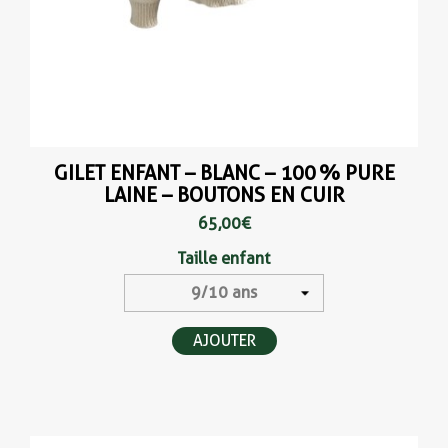
GILET ENFANT – BLANC – 100 % PURE
LAINE – BOUTONS EN CUIR
65,00 €
Taille enfant
AJOUTER