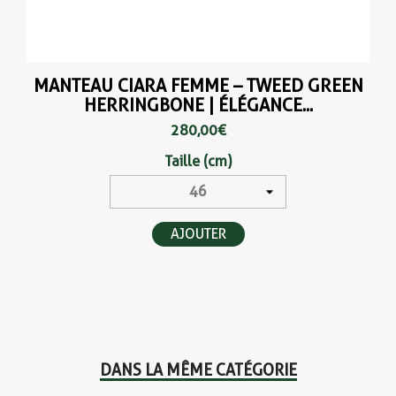
MANTEAU CIARA FEMME – TWEED GREEN
HERRINGBONE | ÉLÉGANCE...
280,00 €
Taille (cm)
AJOUTER
DANS LA MÊME CATÉGORIE