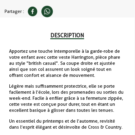
Partager :
DESCRIPTION
Apportez une touche intemporelle à la garde-robe de
votre enfant avec cette veste Harrington, pièce phare
au style "british casual". Sa coupe droite et ajustée
ainsi que son col assurent un look soigné tout en
offrant confort et aisance de mouvement.
Légère mais suffisamment protectrice, elle se porte
facilement à l’école, lors des promenades ou sorties du
week-end. Facile à enfiler grâce à sa fermeture zippée,
cette veste est conçue pour durer, tout en étant un
excellent basique à glisser dans toutes les tenues.
Un essentiel du printemps et de l’automne, revisité
dans l’esprit élégant et désinvolte de Cross & Country.