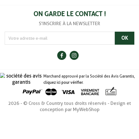
ON GARDE LE CONTACT !
S'INSCRIRE À LA NEWSLETTER
Marchand approuvé par la Société des Avis Garantis,
cliquez ici pour vérifier
.
2026 - © Cross & Country tous droits réservés - Design et
conception par MyWebShop