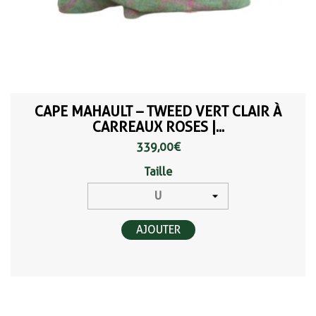
CAPE MAHAULT – TWEED VERT CLAIR À
CARREAUX ROSES |...
339,00 €
Taille
AJOUTER