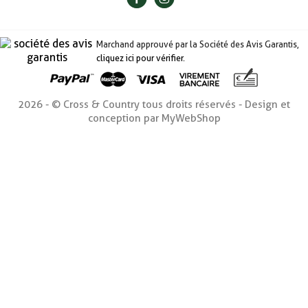
Marchand approuvé par la Société des Avis Garantis,
cliquez ici pour vérifier
.
2026 - © Cross & Country tous droits réservés - Design et
conception par MyWebShop