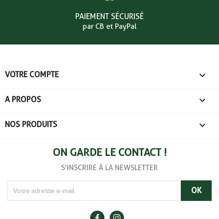
PAIEMENT SÉCURISÉ
par CB et PayPal

VOTRE COMPTE

A PROPOS

NOS PRODUITS
ON GARDE LE CONTACT !
S'INSCRIRE À LA NEWSLETTER