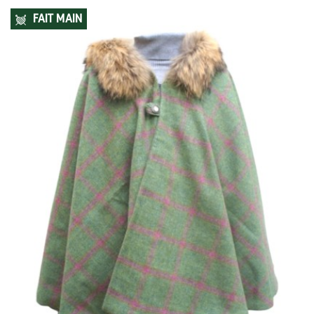
FAIT MAIN