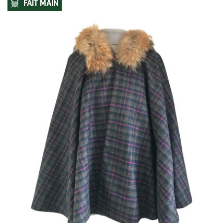
FAIT MAIN