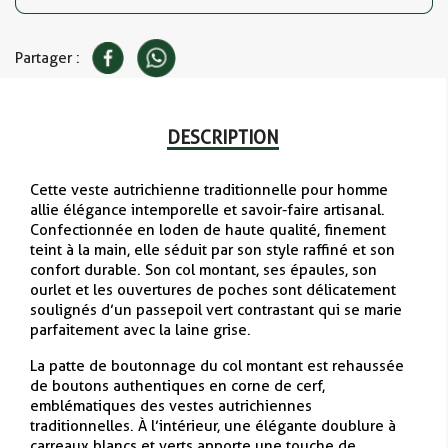
Partager :
DESCRIPTION
Cette veste autrichienne traditionnelle pour homme
allie élégance intemporelle et savoir-faire artisanal.
Confectionnée en loden de haute qualité, finement
teint à la main, elle séduit par son style raffiné et son
confort durable. Son col montant, ses épaules, son
ourlet et les ouvertures de poches sont délicatement
soulignés d’un passepoil vert contrastant qui se marie
parfaitement avec la laine grise.
La patte de boutonnage du col montant est rehaussée
de boutons authentiques en corne de cerf,
emblématiques des vestes autrichiennes
traditionnelles. À l’intérieur, une élégante doublure à
carreaux blancs et verts apporte une touche de