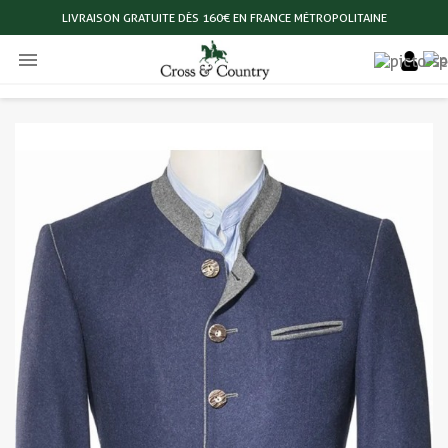
LIVRAISON GRATUITE DÈS 160€ EN FRANCE MÉTROPOLITAINE
