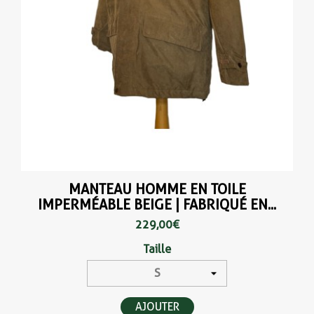
MANTEAU HOMME EN TOILE
IMPERMÉABLE BEIGE | FABRIQUÉ EN...
229,00 €
Taille
AJOUTER