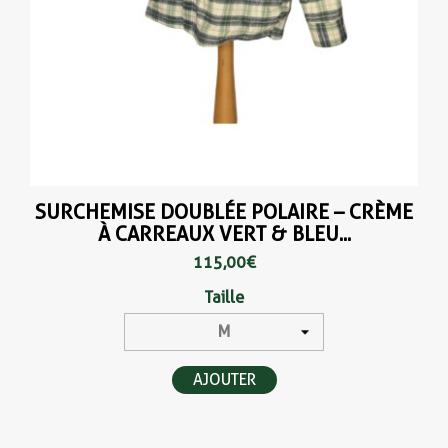
SURCHEMISE DOUBLÉE POLAIRE – CRÈME
À CARREAUX VERT & BLEU...
115,00 €
Taille
AJOUTER