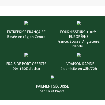
ENTREPRISE FRANÇAISE
FOURNISSEURS 100%
EUROPÉENS
Basée en région Centre
France, Ecosse, Angleterre,
Irlande...
FRAIS DE PORT OFFERTS
LIVRAISON RAPIDE
Dès 160€ d’achat
à domicile en 48h/72h
PAIEMENT SÉCURISÉ
par CB et PayPal