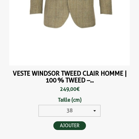
VESTE WINDSOR TWEED CLAIR HOMME |
100 % TWEED –...
249,00 €
Taille (cm)
AJOUTER