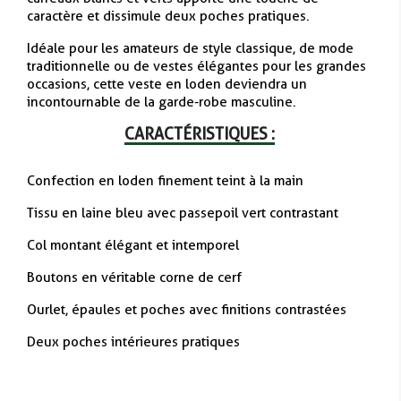
caractère et dissimule deux poches pratiques.
Idéale pour les amateurs de style classique, de mode
traditionnelle ou de vestes élégantes pour les grandes
occasions, cette veste en loden deviendra un
incontournable de la garde-robe masculine.
CARACTÉRISTIQUES :
Confection en loden finement teint à la main
Tissu en laine bleu avec passepoil vert contrastant
Col montant élégant et intemporel
Boutons en véritable corne de cerf
Ourlet, épaules et poches avec finitions contrastées
Deux poches intérieures pratiques