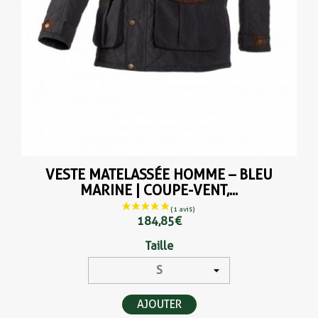
VESTE MATELASSÉE HOMME – BLEU
MARINE | COUPE-VENT,...
184,85 €
Taille
AJOUTER