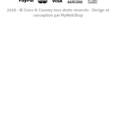
2026 - © Cross & Country tous droits réservés - Design et
conception par MyWebShop