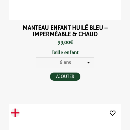
MANTEAU ENFANT HUILÉ BLEU –
IMPERMÉABLE & CHAUD
99,00 €
Taille enfant
AJOUTER
favorite_border