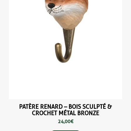
PATÈRE RENARD – BOIS SCULPTÉ &
CROCHET MÉTAL BRONZE
24,00 €