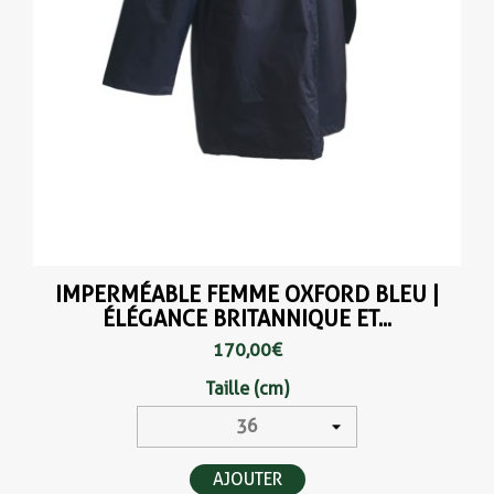
IMPERMÉABLE FEMME OXFORD BLEU |
ÉLÉGANCE BRITANNIQUE ET...
170,00 €
Taille (cm)
AJOUTER