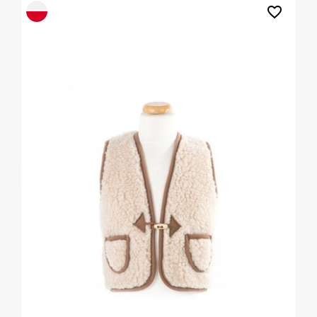
favorite_border