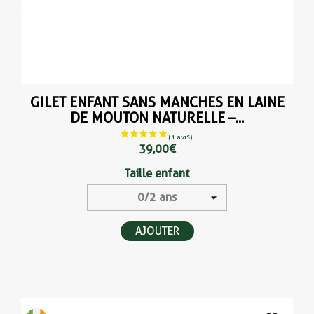
GILET ENFANT SANS MANCHES EN LAINE
DE MOUTON NATURELLE –...
39,00 €
Taille enfant
AJOUTER