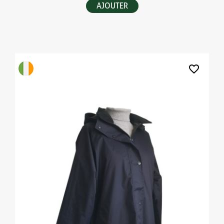
AJOUTER
favorite_border