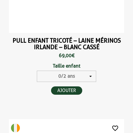
PULL ENFANT TRICOTÉ – LAINE MÉRINOS
IRLANDE – BLANC CASSÉ
69,00 €
Taille enfant
AJOUTER
favorite_border