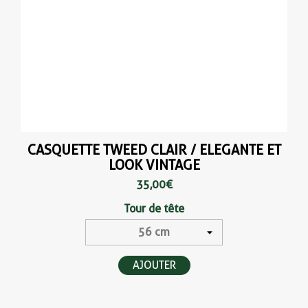
CASQUETTE TWEED CLAIR / ELEGANTE ET
LOOK VINTAGE
35,00 €
Tour de tête
AJOUTER