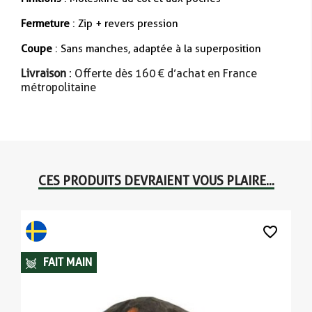
Fermeture
: Zip + revers pression
Coupe
: Sans manches, adaptée à la superposition
Livraison
: Offerte dès 160 € d’achat en France
métropolitaine
CES PRODUITS DEVRAIENT VOUS PLAIRE...
favorite_border
FAIT MAIN