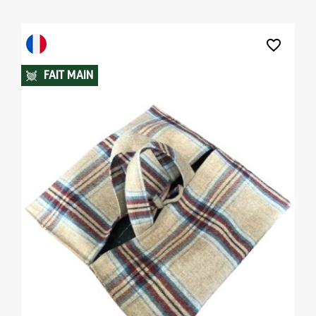
favorite_border
FAIT MAIN