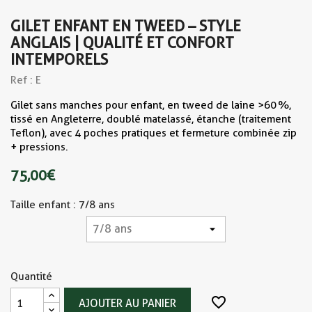
GILET ENFANT EN TWEED – STYLE
ANGLAIS | QUALITÉ ET CONFORT
INTEMPORELS
Ref : E
Gilet sans manches pour enfant, en tweed de laine >60 %,
tissé en Angleterre, doublé matelassé, étanche (traitement
Teflon), avec 4 poches pratiques et fermeture combinée zip
+ pressions.
75,00 €
Taille enfant : 7/8 ans
Quantité
favorite_border
AJOUTER AU PANIER