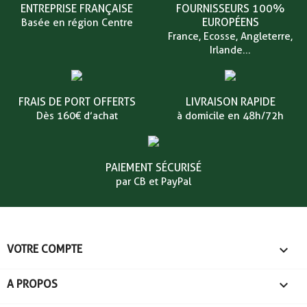
ENTREPRISE FRANÇAISE
FOURNISSEURS 100%
EUROPÉENS
Basée en région Centre
France, Ecosse, Angleterre,
Irlande...
FRAIS DE PORT OFFERTS
LIVRAISON RAPIDE
Dès 160€ d’achat
à domicile en 48h/72h
PAIEMENT SÉCURISÉ
par CB et PayPal

VOTRE COMPTE

A PROPOS