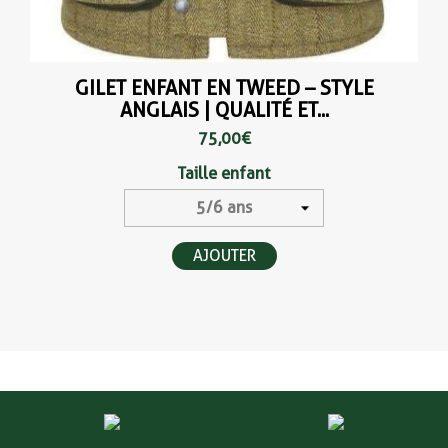
GILET ENFANT EN TWEED – STYLE
ANGLAIS | QUALITÉ ET...
75,00 €
Taille enfant
AJOUTER