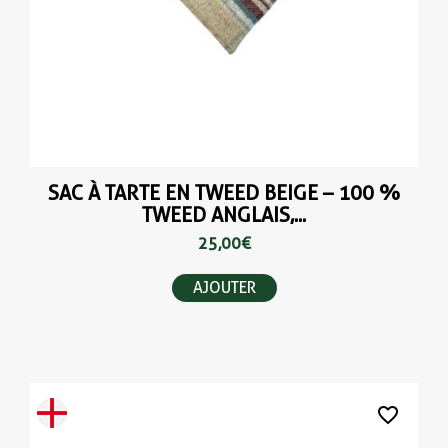
SAC À TARTE EN TWEED BEIGE – 100 %
TWEED ANGLAIS,...
25,00 €
AJOUTER
favorite_border