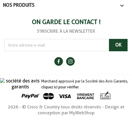

NOS PRODUITS
ON GARDE LE CONTACT !
S'INSCRIRE À LA NEWSLETTER
Marchand approuvé par la Société des Avis Garantis,
cliquez ici pour vérifier
.
2026 - © Cross & Country tous droits réservés - Design et
conception par MyWebShop