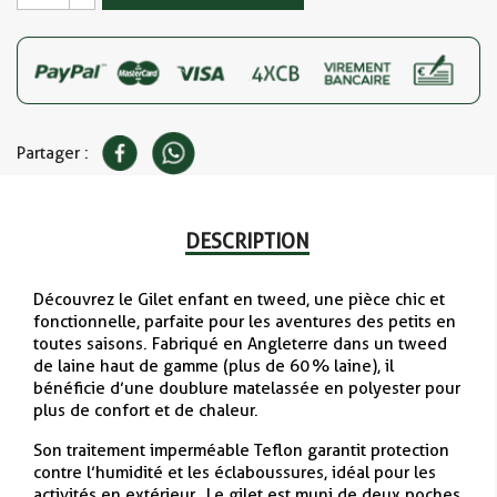
Partager :
DESCRIPTION
Découvrez le Gilet enfant en tweed, une pièce chic et
fonctionnelle, parfaite pour les aventures des petits en
toutes saisons. Fabriqué en Angleterre dans un tweed
de laine haut de gamme (plus de 60 % laine), il
bénéficie d’une doublure matelassée en polyester pour
plus de confort et de chaleur
.
Son traitement imperméable Teflon garantit protection
contre l’humidité et les éclaboussures, idéal pour les
activités en extérieur
.
Le gilet est muni de deux poches