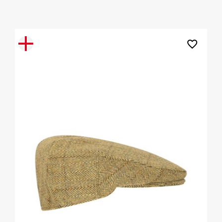
favorite_border