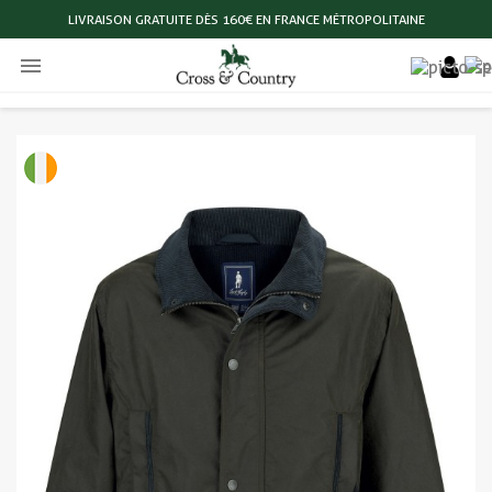
LIVRAISON GRATUITE DÈS 160€ EN FRANCE MÉTROPOLITAINE
