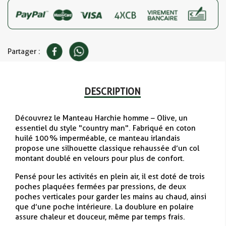
Partager :
DESCRIPTION
Découvrez le Manteau Harchie homme – Olive, un
essentiel du style "country man". Fabriqué en coton
huilé 100 % imperméable, ce manteau irlandais
propose une silhouette classique rehaussée d’un col
montant doublé en velours pour plus de confort.
Pensé pour les activités en plein air, il est doté de trois
poches plaquées fermées par pressions, de deux
poches verticales pour garder les mains au chaud, ainsi
que d’une poche intérieure. La doublure en polaire
assure chaleur et douceur, même par temps frais.