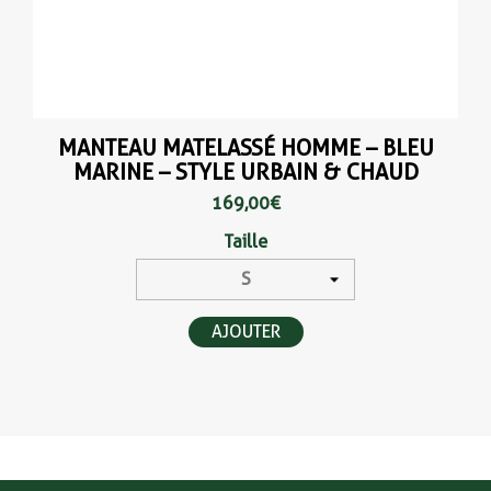
MANTEAU MATELASSÉ HOMME – BLEU
MARINE – STYLE URBAIN & CHAUD
169,00 €
Taille
AJOUTER