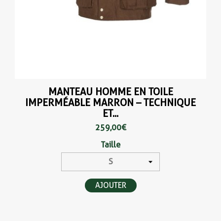
MANTEAU HOMME EN TOILE
IMPERMÉABLE MARRON – TECHNIQUE
ET...
259,00 €
Taille
AJOUTER