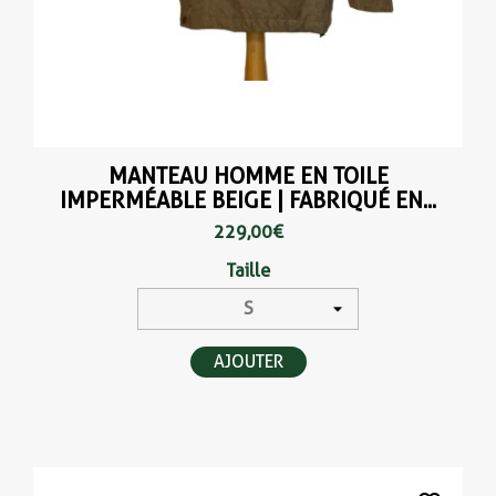
MANTEAU HOMME EN TOILE
IMPERMÉABLE BEIGE | FABRIQUÉ EN...
229,00 €
Taille
AJOUTER