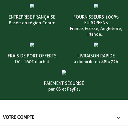
ENTREPRISE FRANÇAISE
FOURNISSEURS 100%
EUROPÉENS
Basée en région Centre
France, Ecosse, Angleterre,
Irlande...
FRAIS DE PORT OFFERTS
LIVRAISON RAPIDE
Dès 160€ d’achat
à domicile en 48h/72h
PAIEMENT SÉCURISÉ
par CB et PayPal

VOTRE COMPTE