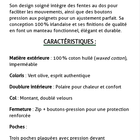
Son design soigné intègre des fentes au dos pour
faciliter les mouvements, ainsi que des boutons
pression aux poignets pour un ajustement parfait. Sa
conception 100 % irlandaise et ses finitions de qualité
en font un manteau fonctionnel, élégant et durable.
CARACTÉRISTIQUES :
Matière extérieure
: 100 % coton huilé (
waxed cotton
),
imperméable
Coloris
: Vert olive, esprit authentique
Doublure intérieure
: Polaire pour chaleur et confort
Col
: Montant, doublé velours
Fermeture
: Zip + boutons-pression pour une protection
renforcée
Poches
:
Trois poches plaquées avec pression devant