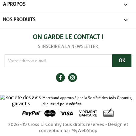

A PROPOS

NOS PRODUITS
ON GARDE LE CONTACT !
S'INSCRIRE À LA NEWSLETTER
Marchand approuvé par la Société des Avis Garantis,
cliquez ici pour vérifier
.
2026 - © Cross & Country tous droits réservés - Design et
conception par MyWebShop