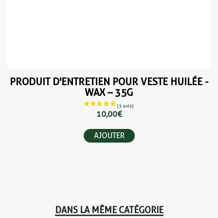
PRODUIT D'ENTRETIEN POUR VESTE HUILÉE -
WAX – 35G
10,00 €
AJOUTER
DANS LA MÊME CATÉGORIE