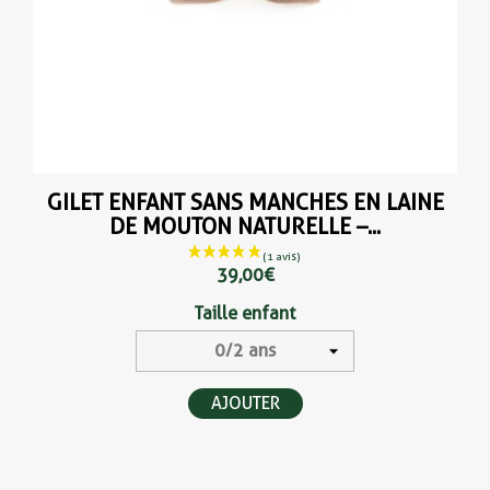
GILET ENFANT SANS MANCHES EN LAINE
DE MOUTON NATURELLE –...
39,00 €
Taille enfant
AJOUTER