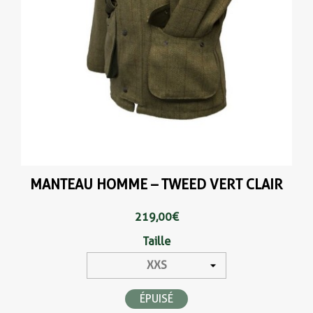
MANTEAU HOMME – TWEED VERT CLAIR
219,00 €
Taille
ÉPUISÉ