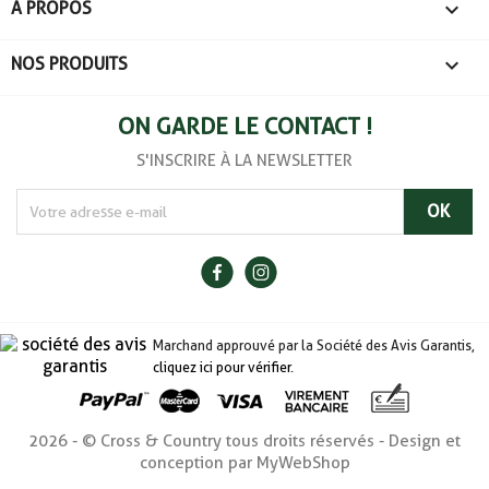

A PROPOS

NOS PRODUITS
ON GARDE LE CONTACT !
S'INSCRIRE À LA NEWSLETTER
Marchand approuvé par la Société des Avis Garantis,
cliquez ici pour vérifier
.
2026 - © Cross & Country tous droits réservés - Design et
conception par MyWebShop