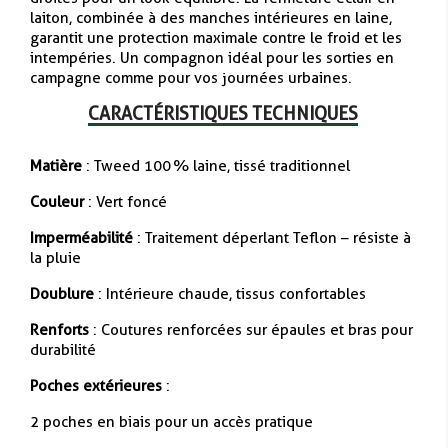
laiton, combinée à des manches intérieures en laine,
garantit une protection maximale contre le froid et les
intempéries. Un compagnon idéal pour les sorties en
campagne comme pour vos journées urbaines.
CARACTÉRISTIQUES TECHNIQUES
Matière
: Tweed 100 % laine, tissé traditionnel
Couleur
: Vert foncé
Imperméabilité
: Traitement déperlant Teflon – résiste à
la pluie
Doublure
: Intérieure chaude, tissus confortables
Renforts
: Coutures renforcées sur épaules et bras pour
durabilité
Poches extérieures
:
2 poches en biais pour un accès pratique