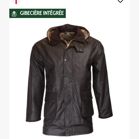
GIBECIÈRE INTÉGRÉE
(1 avis