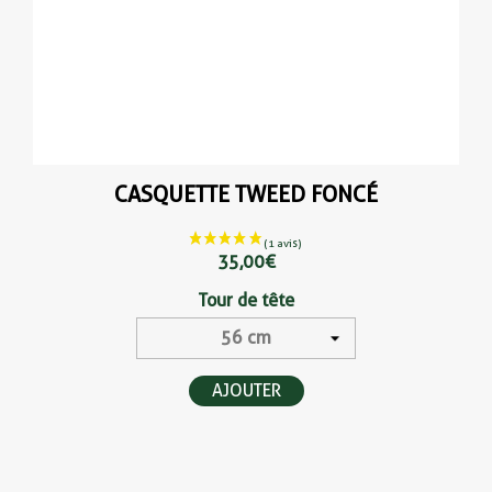
CASQUETTE TWEED FONCÉ
35,00 €
Tour de tête
AJOUTER