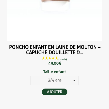
PONCHO ENFANT EN LAINE DE MOUTON –
CAPUCHE DOUILLETTE &...
49,00 €
Taille enfant
AJOUTER