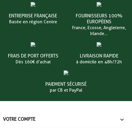
ENTREPRISE FRANÇAISE
FOURNISSEURS 100%
EUROPÉENS
Basée en région Centre
France, Ecosse, Angleterre,
Irlande...
FRAIS DE PORT OFFERTS
LIVRAISON RAPIDE
Dès 160€ d’achat
à domicile en 48h/72h
PAIEMENT SÉCURISÉ
par CB et PayPal

VOTRE COMPTE