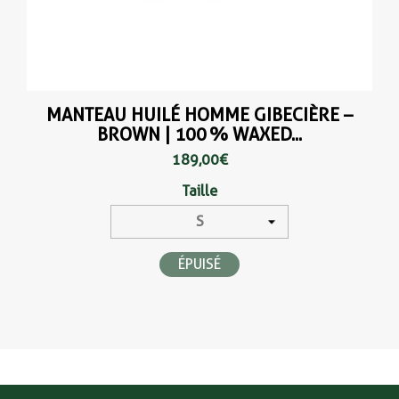
MANTEAU HUILÉ HOMME GIBECIÈRE –
BROWN | 100 % WAXED...
189,00 €
Taille
ÉPUISÉ