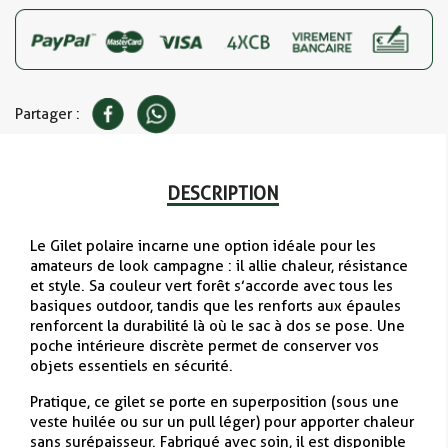
Partager :
DESCRIPTION
Le Gilet polaire incarne une option idéale pour les
amateurs de look campagne : il allie chaleur, résistance
et style. Sa couleur vert forêt s’accorde avec tous les
basiques outdoor, tandis que les renforts aux épaules
renforcent la durabilité là où le sac à dos se pose. Une
poche intérieure discrète permet de conserver vos
objets essentiels en sécurité.
Pratique, ce gilet se porte en superposition (sous une
veste huilée ou sur un pull léger) pour apporter chaleur
sans surépaisseur. Fabriqué avec soin, il est disponible