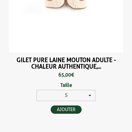
GILET PURE LAINE MOUTON ADULTE -
CHALEUR AUTHENTIQUE,...
65,00 €
Taille
AJOUTER