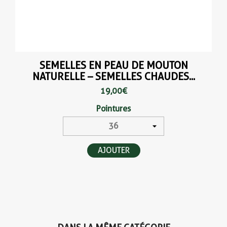
(1 avis
SEMELLES EN PEAU DE MOUTON
NATURELLE – SEMELLES CHAUDES...
19,00 €
Pointures
AJOUTER