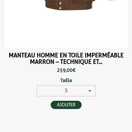
MANTEAU HOMME EN TOILE IMPERMÉABLE
MARRON – TECHNIQUE ET...
259,00 €
Taille
AJOUTER