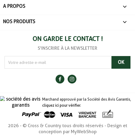

A PROPOS

NOS PRODUITS
ON GARDE LE CONTACT !
S'INSCRIRE À LA NEWSLETTER
Marchand approuvé par la Société des Avis Garantis,
cliquez ici pour vérifier
.
2026 - © Cross & Country tous droits réservés - Design et
conception par MyWebShop