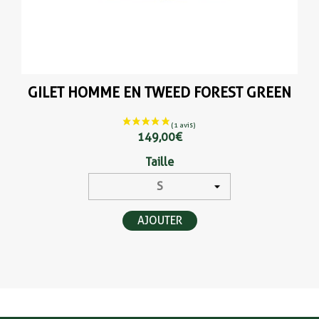
GILET HOMME EN TWEED FOREST GREEN
149,00 €
Taille
AJOUTER