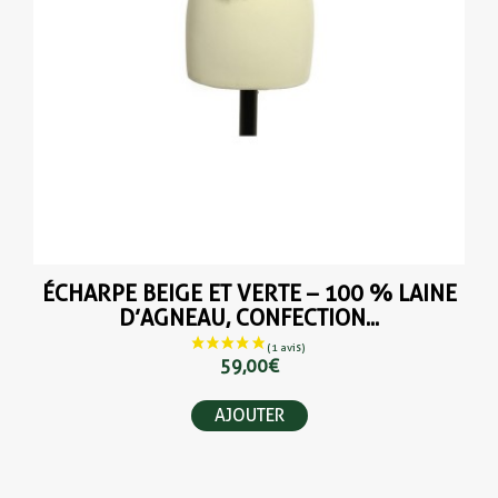
ÉCHARPE BEIGE ET VERTE – 100 % LAINE
D’AGNEAU, CONFECTION...
59,00 €
AJOUTER