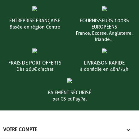
ENTREPRISE FRANÇAISE
FOURNISSEURS 100%
EUROPÉENS
Basée en région Centre
France, Ecosse, Angleterre,
Irlande...
FRAIS DE PORT OFFERTS
LIVRAISON RAPIDE
Dès 160€ d’achat
à domicile en 48h/72h
PAIEMENT SÉCURISÉ
par CB et PayPal

VOTRE COMPTE