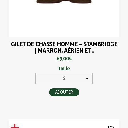
GILET DE CHASSE HOMME – STAMBRIDGE
| MARRON, AÉRIEN ET...
89,00 €
Taille
AJOUTER