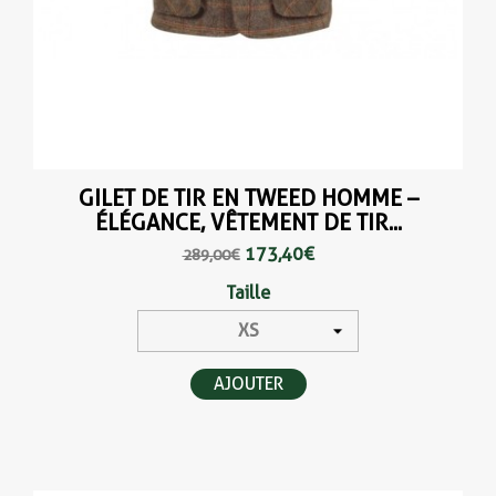
GILET DE TIR EN TWEED HOMME –
ÉLÉGANCE, VÊTEMENT DE TIR...
173,40 €
289,00 €
Taille
AJOUTER