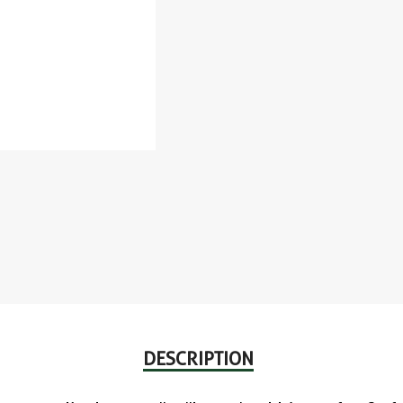
DESCRIPTION