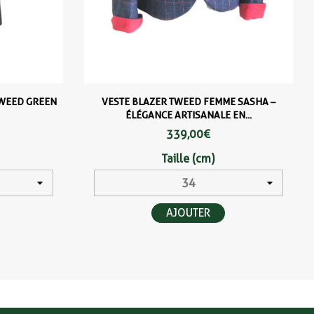
TWEED GREEN
VESTE BLAZER TWEED FEMME SASHA –
ÉLÉGANCE ARTISANALE EN...
339,00 €
Taille (cm)
AJOUTER