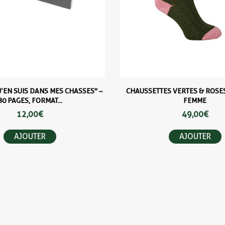
J’EN SUIS DANS MES CHASSES" –
CHAUSSETTES VERTES & ROSE
80 PAGES, FORMAT...
FEMME
12,00 €
49,00 €
AJOUTER
AJOUTER