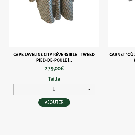
CAPE LAVELINE CITY RÉVERSIBLE – TWEED
CARNET "OÙ 
PIED-DE-POULE |...
279,00 €
Taille
AJOUTER