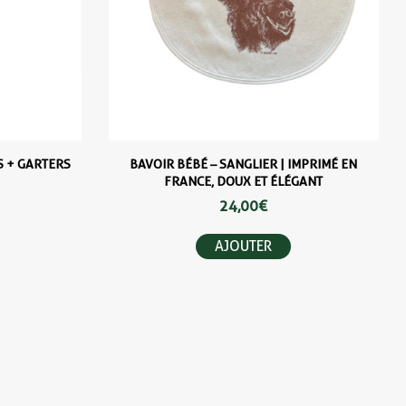
S + GARTERS
BAVOIR BÉBÉ – SANGLIER | IMPRIMÉ EN
FRANCE, DOUX ET ÉLÉGANT
24,00 €
AJOUTER