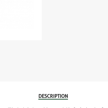
DESCRIPTION