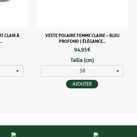
T CLAIR À
VESTE POLAIRE FEMME CLAIRE – BLEU
.
PROFOND | ÉLÉGANCE...
94,95 €
Taille (cm)
AJOUTER