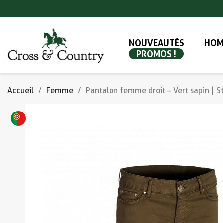
NOUVEAUTÉS
HOM
PROMOS !
Accueil
Femme
Pantalon femme droit – Vert sapin | St