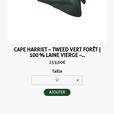
CAPE HARRIET – TWEED VERT FORÊT |
100 % LAINE VIERGE –...
259,00 €
Taille
AJOUTER