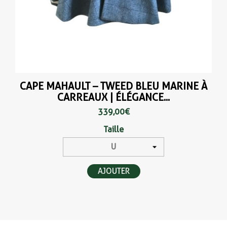
CAPE MAHAULT – TWEED BLEU MARINE À
CARREAUX | ÉLÉGANCE...
339,00 €
Taille
AJOUTER