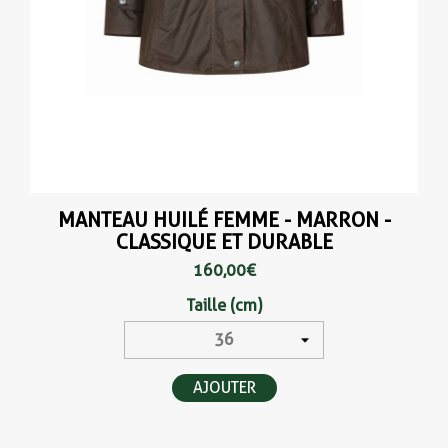
MANTEAU HUILÉ FEMME - MARRON -
CLASSIQUE ET DURABLE
160,00 €
Taille (cm)
AJOUTER