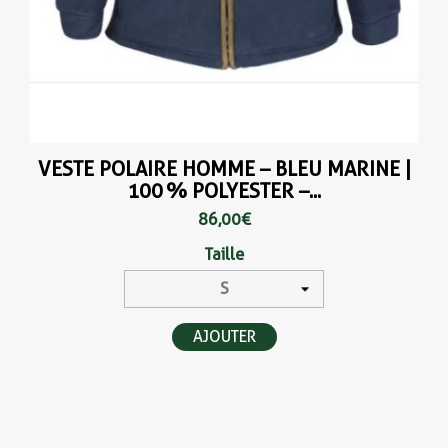
VESTE POLAIRE HOMME – BLEU MARINE |
100 % POLYESTER –...
86,00 €
Taille
AJOUTER
(2 avis