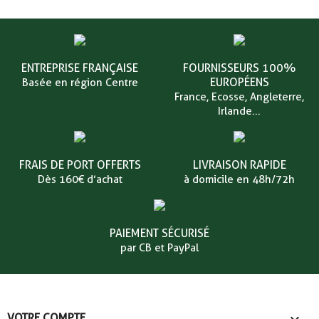
ENTREPRISE FRANÇAISE
FOURNISSEURS 100%
EUROPÉENS
Basée en région Centre
France, Ecosse, Angleterre,
Irlande...
FRAIS DE PORT OFFERTS
LIVRAISON RAPIDE
Dès 160€ d’achat
à domicile en 48h/72h
PAIEMENT SÉCURISÉ
par CB et PayPal

VOTRE COMPTE