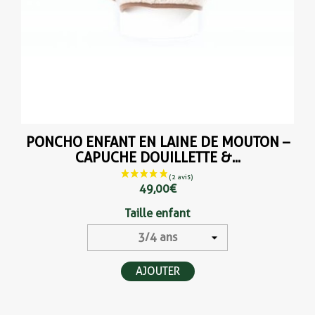
PONCHO ENFANT EN LAINE DE MOUTON –
CAPUCHE DOUILLETTE &...
49,00 €
Taille enfant
AJOUTER