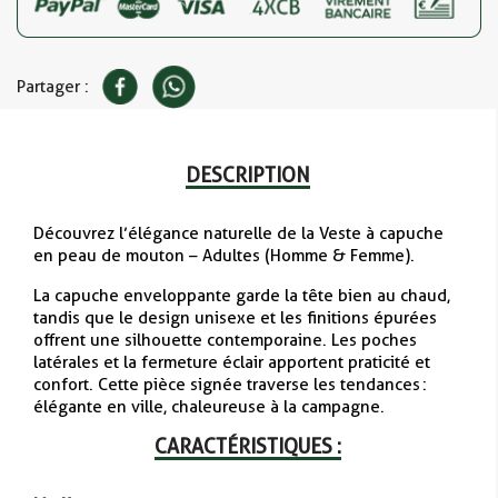
Partager :
DESCRIPTION
Découvrez l’élégance naturelle de la Veste à capuche
en peau de mouton – Adultes (Homme & Femme).
La capuche enveloppante garde la tête bien au chaud,
tandis que le design unisexe et les finitions épurées
offrent une silhouette contemporaine. Les poches
latérales et la fermeture éclair apportent praticité et
confort. Cette pièce signée traverse les tendances :
élégante en ville, chaleureuse à la campagne.
CARACTÉRISTIQUES :