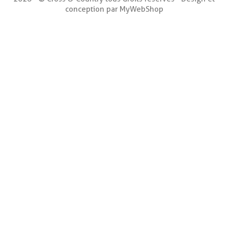
conception par MyWebShop