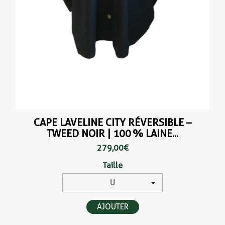
CAPE LAVELINE CITY RÉVERSIBLE –
TWEED NOIR | 100 % LAINE...
279,00 €
Taille
AJOUTER