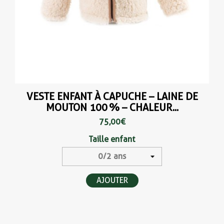
VESTE ENFANT À CAPUCHE – LAINE DE
MOUTON 100 % – CHALEUR...
75,00 €
Taille enfant
AJOUTER