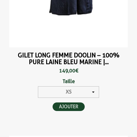
GILET LONG FEMME DOOLIN – 100%
PURE LAINE BLEU MARINE |...
149,00 €
Taille
AJOUTER