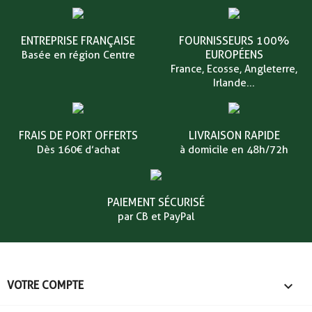
ENTREPRISE FRANÇAISE
FOURNISSEURS 100%
EUROPÉENS
Basée en région Centre
France, Ecosse, Angleterre,
Irlande...
FRAIS DE PORT OFFERTS
LIVRAISON RAPIDE
Dès 160€ d’achat
à domicile en 48h/72h
PAIEMENT SÉCURISÉ
par CB et PayPal

VOTRE COMPTE