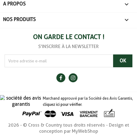

A PROPOS

NOS PRODUITS
ON GARDE LE CONTACT !
S'INSCRIRE À LA NEWSLETTER
Marchand approuvé par la Société des Avis Garantis,
cliquez ici pour vérifier
.
2026 - © Cross & Country tous droits réservés - Design et
conception par MyWebShop