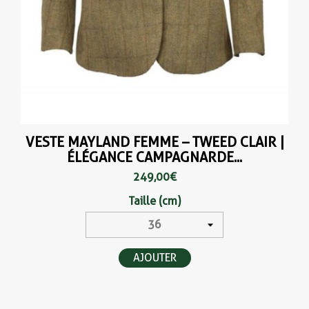
VESTE MAYLAND FEMME – TWEED CLAIR |
ÉLÉGANCE CAMPAGNARDE...
249,00 €
Taille (cm)
AJOUTER