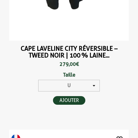
CAPE LAVELINE CITY RÉVERSIBLE –
TWEED NOIR | 100 % LAINE...
279,00 €
Taille
AJOUTER