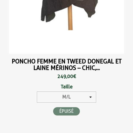
PONCHO FEMME EN TWEED DONEGAL ET
LAINE MÉRINOS – CHIC,...
249,00 €
Taille
ÉPUISÉ