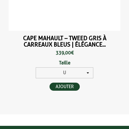
CAPE MAHAULT – TWEED GRIS À
CARREAUX BLEUS | ÉLÉGANCE...
339,00 €
Taille
AJOUTER