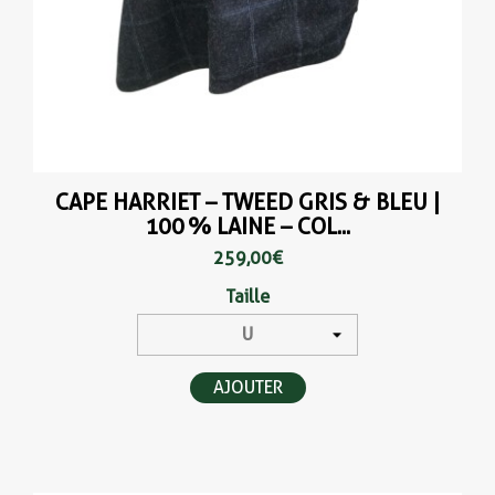
CAPE HARRIET – TWEED GRIS & BLEU |
100 % LAINE – COL...
259,00 €
Taille
AJOUTER