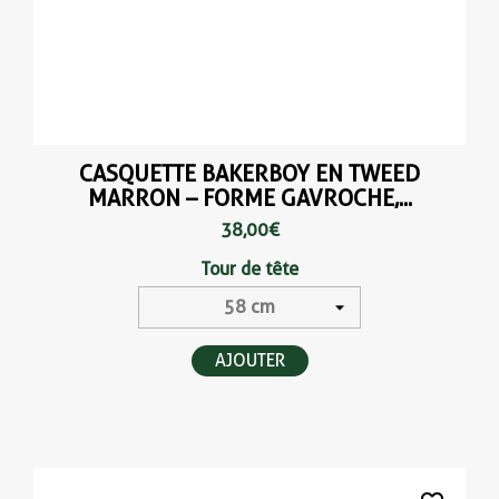
CASQUETTE BAKERBOY EN TWEED
MARRON – FORME GAVROCHE,...
38,00 €
Tour de tête
AJOUTER