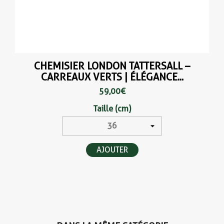
CHEMISIER LONDON TATTERSALL –
CARREAUX VERTS | ÉLÉGANCE...
59,00 €
Taille (cm)
AJOUTER