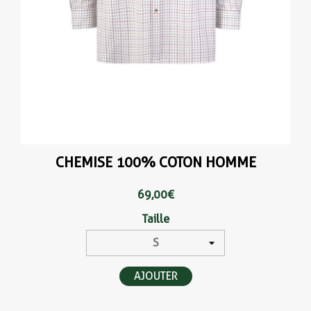
CHEMISE 100% COTON HOMME
69,00 €
Taille
AJOUTER