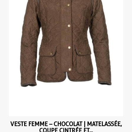
(3 avis
VESTE FEMME – CHOCOLAT | MATELASSÉE,
COUPE CINTRÉE ET...