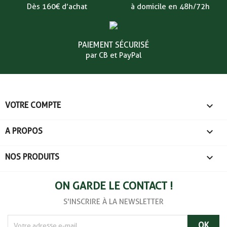
Dès 160€ d’achat
à domicile en 48h/72h
PAIEMENT SÉCURISÉ
par CB et PayPal

VOTRE COMPTE

A PROPOS

NOS PRODUITS
ON GARDE LE CONTACT !
S'INSCRIRE À LA NEWSLETTER