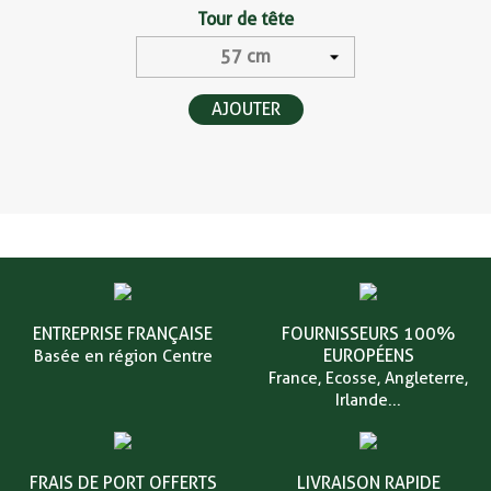
Tour de tête
AJOUTER
ENTREPRISE FRANÇAISE
FOURNISSEURS 100%
EUROPÉENS
Basée en région Centre
France, Ecosse, Angleterre,
Irlande...
FRAIS DE PORT OFFERTS
LIVRAISON RAPIDE