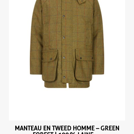
MANTEAU EN TWEED HOMME – GREEN