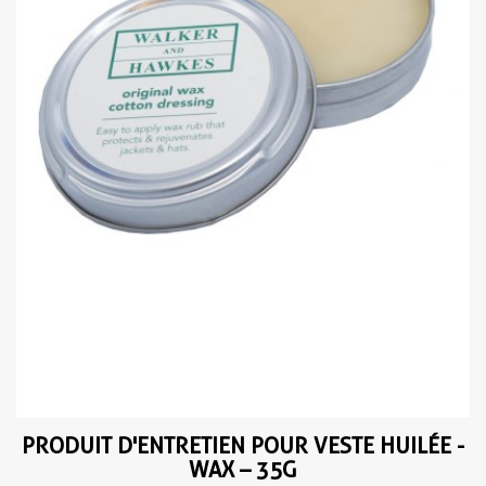
PRODUIT D'ENTRETIEN POUR VESTE HUILÉE -
WAX – 35G