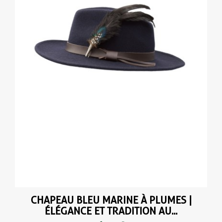
CHAPEAU BLEU MARINE À PLUMES |
ÉLÉGANCE ET TRADITION AU...