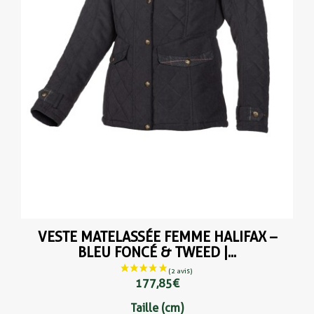
VESTE MATELASSÉE FEMME HALIFAX –
BLEU FONCÉ & TWEED |...
177,85 €
Taille (cm)