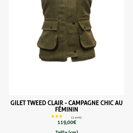
GILET TWEED CLAIR - CAMPAGNE CHIC AU
FÉMININ
119,00 €
Taille (cm)