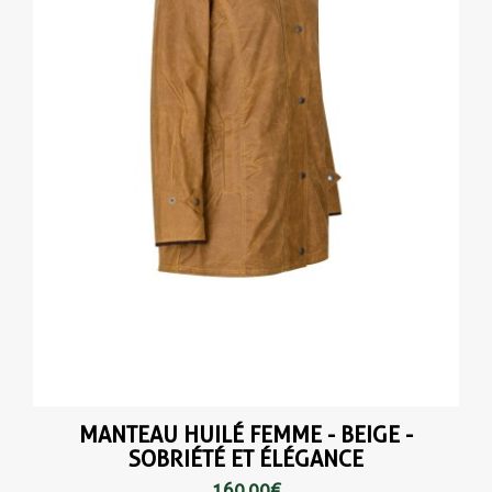
MANTEAU HUILÉ FEMME - BEIGE -
SOBRIÉTÉ ET ÉLÉGANCE
160,00 €