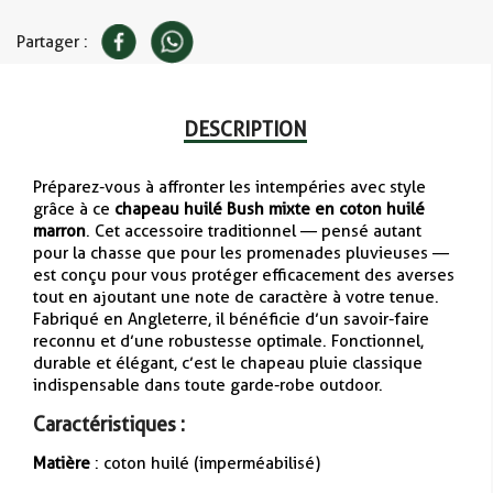
Partager :
DESCRIPTION
Préparez-vous à affronter les intempéries avec style
grâce à ce
chapeau huilé Bush mixte en coton huilé
marron
. Cet accessoire traditionnel — pensé autant
pour la chasse que pour les promenades pluvieuses —
est conçu pour vous protéger efficacement des averses
tout en ajoutant une note de caractère à votre tenue.
Fabriqué en Angleterre, il bénéficie d’un savoir-faire
reconnu et d’une robustesse optimale. Fonctionnel,
durable et élégant, c’est le chapeau pluie classique
indispensable dans toute garde-robe outdoor.
Caractéristiques :
Matière
: coton huilé (imperméabilisé)