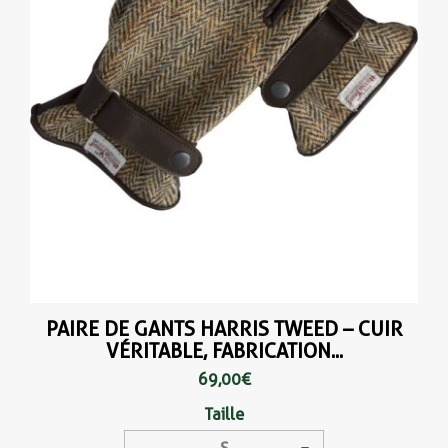
PAIRE DE GANTS HARRIS TWEED – CUIR
VÉRITABLE, FABRICATION...
69,00 €
Taille