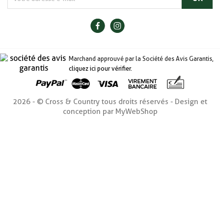
(2 avis
Marchand approuvé par la Société des Avis Garantis,
cliquez ici pour vérifier
.
2026 - © Cross & Country tous droits réservés - Design et
conception par MyWebShop