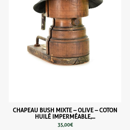
CHAPEAU BUSH MIXTE – OLIVE – COTON
HUILÉ IMPERMÉABLE,...
35,00 €