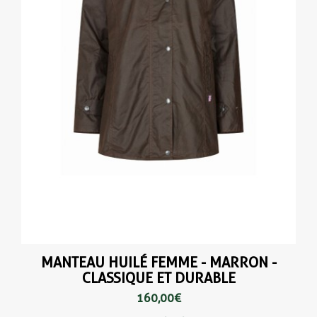
(1 avis
MANTEAU HUILÉ FEMME - MARRON -
CLASSIQUE ET DURABLE
160,00 €